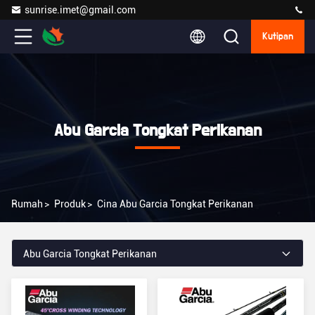
sunrise.imet@gmail.com
Kutipan
Abu Garcia Tongkat Perikanan
Rumah
>
Produk
>
Cina Abu Garcia Tongkat Perikanan
Abu Garcia Tongkat Perikanan