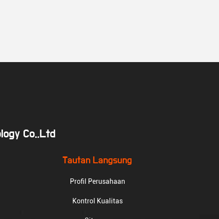
logy Co.,Ltd
Tautan Langsung
Profil Perusahaan
Kontrol Kualitas