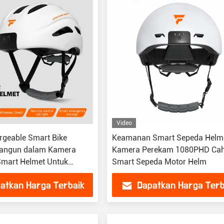
Video
geable Smart Bike
Keamanan Smart Sepeda Helm
bangun dalam Kamera
Kamera Perekam 1080PHD Ca
Smart Helmet Untuk
Smart Sepeda Motor Helm
atkan Harga Terbaik
Dapatkan Harga Terb