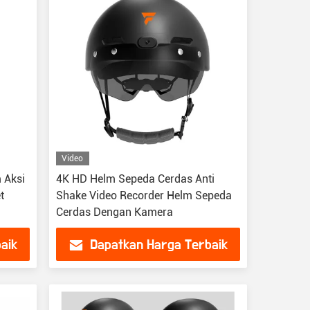
Video
 Aksi
4K HD Helm Sepeda Cerdas Anti
t
Shake Video Recorder Helm Sepeda
Cerdas Dengan Kamera
aik
Dapatkan Harga Terbaik