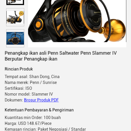
Penangkap ikan asli Penn Saltwater Penn Slammer IV
Berputar Penangkap ikan
Rincian Produk
Tempat asal: Shan Dong, Cina
Nama merek: Penn / Sunrise
Sertifikasi: ISO
Nomor model: Slammer IV
Dokumen:
Brosur Produk PDF
Ketentuan Pembayaran & Pengiriman
Kuantitas min Order: 100 buah
Harga: USD 148.67/Piece
Kemasan rincian: Paket Negosiasi / Standar