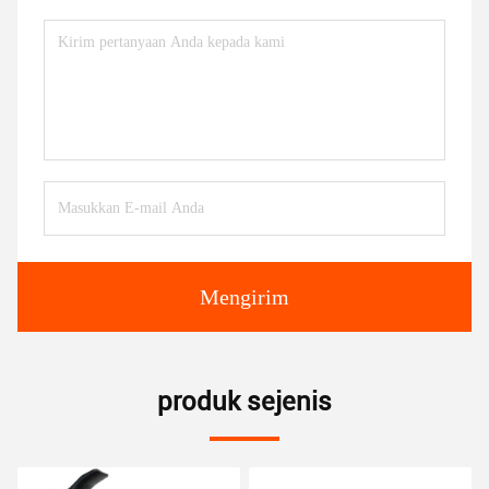
Mengirim
produk sejenis