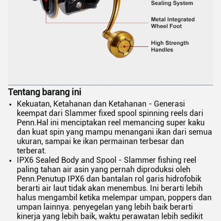
Tentang barang ini
Kekuatan, Ketahanan dan Ketahanan - Generasi
keempat dari Slammer fixed spool spinning reels dari
Penn.Hal ini menciptakan reel memancing super kaku
dan kuat spin yang mampu menangani ikan dari semua
ukuran, sampai ke ikan permainan terbesar dan
terberat.
IPX6 Sealed Body and Spool - Slammer fishing reel
paling tahan air asin yang pernah diproduksi oleh
Penn.Penutup IPX6 dan bantalan rol garis hidrofobik
berarti air laut tidak akan menembus. Ini berarti lebih
halus mengambil ketika melempar umpan, poppers dan
umpan lainnya. penyegelan yang lebih baik berarti
kinerja yang lebih baik, waktu perawatan lebih sedikit