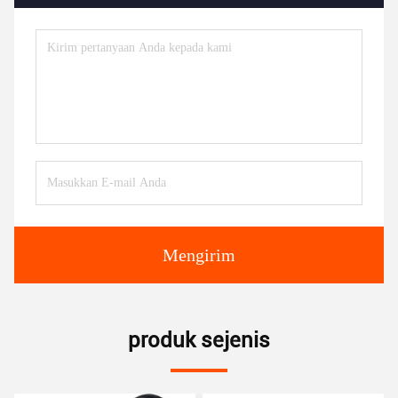
Mengirim
produk sejenis