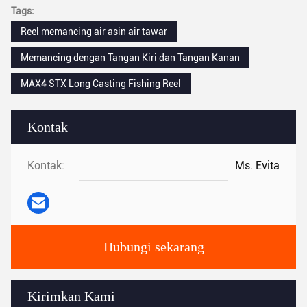
Tags:
Reel memancing air asin air tawar
Memancing dengan Tangan Kiri dan Tangan Kanan
MAX4 STX Long Casting Fishing Reel
Kontak
Kontak:
Ms. Evita
Hubungi sekarang
Kirimkan Kami