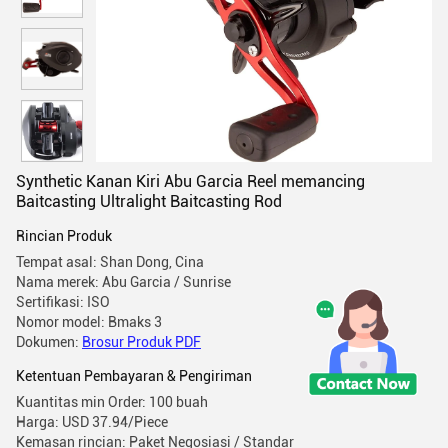
Synthetic Kanan Kiri Abu Garcia Reel memancing
Baitcasting Ultralight Baitcasting Rod
Rincian Produk
Tempat asal: Shan Dong, Cina
Nama merek: Abu Garcia / Sunrise
Sertifikasi: ISO
Nomor model: Bmaks 3
Dokumen:
Brosur Produk PDF
Ketentuan Pembayaran & Pengiriman
Kuantitas min Order: 100 buah
Harga: USD 37.94/Piece
Kemasan rincian: Paket Negosiasi / Standar