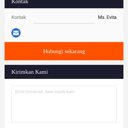
Kontak
Kontak:
Ms. Evita
Hubungi sekarang
Kirimkan Kami