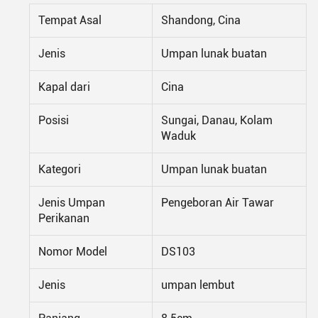
Tempat Asal
Shandong, Cina
Jenis
Umpan lunak buatan
Kapal dari
Cina
Posisi
Sungai, Danau, Kolam
Waduk
Kategori
Umpan lunak buatan
Jenis Umpan
Pengeboran Air Tawar
Perikanan
Nomor Model
DS103
Jenis
umpan lembut