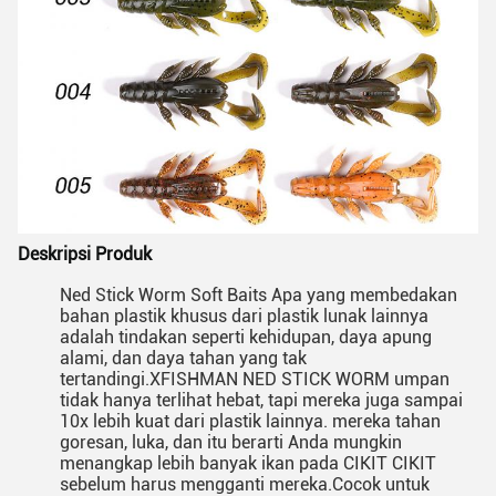
Deskripsi Produk
Ned Stick Worm Soft Baits Apa yang membedakan
bahan plastik khusus dari plastik lunak lainnya
adalah tindakan seperti kehidupan, daya apung
alami, dan daya tahan yang tak
tertandingi.XFISHMAN NED STICK WORM umpan
tidak hanya terlihat hebat, tapi mereka juga sampai
10x lebih kuat dari plastik lainnya. mereka tahan
goresan, luka, dan itu berarti Anda mungkin
menangkap lebih banyak ikan pada CIKIT CIKIT
sebelum harus mengganti mereka.Cocok untuk