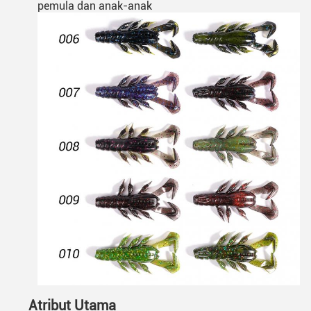
pemula dan anak-anak
Atribut Utama