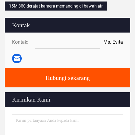
15M 360 derajat kamera memancing di bawah air
Kontak
Kontak:
Ms. Evita
Hubungi sekarang
Kirimkan Kami