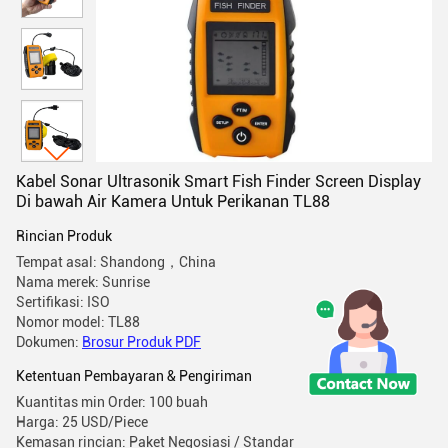
Kabel Sonar Ultrasonik Smart Fish Finder Screen Display
Di bawah Air Kamera Untuk Perikanan TL88
Rincian Produk
Tempat asal: Shandong，China
Nama merek: Sunrise
Sertifikasi: ISO
Nomor model: TL88
Dokumen:
Brosur Produk PDF
Ketentuan Pembayaran & Pengiriman
Kuantitas min Order: 100 buah
Harga: 25 USD/Piece
Kemasan rincian: Paket Negosiasi / Standar