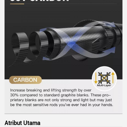
Atribut Utama