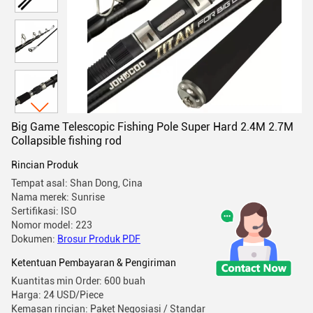
Big Game Telescopic Fishing Pole Super Hard 2.4M 2.7M
Collapsible fishing rod
Rincian Produk
Tempat asal: Shan Dong, Cina
Nama merek: Sunrise
Sertifikasi: ISO
Nomor model: 223
Dokumen:
Brosur Produk PDF
Ketentuan Pembayaran & Pengiriman
Kuantitas min Order: 600 buah
Harga: 24 USD/Piece
Kemasan rincian: Paket Negosiasi / Standar