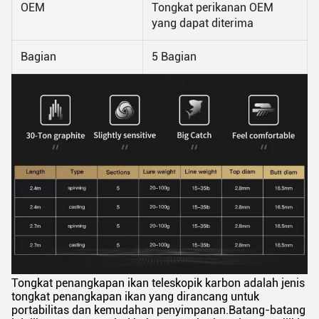
OEM
Tongkat perikanan OEM
yang dapat diterima
Bagian
5 Bagian
Tongkat penangkapan ikan teleskopik karbon adalah jenis
tongkat penangkapan ikan yang dirancang untuk
portabilitas dan kemudahan penyimpanan.Batang-batang