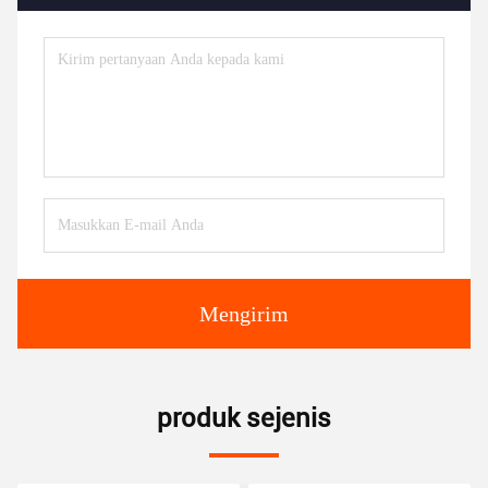
Mengirim
produk sejenis