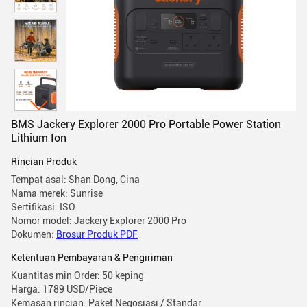
BMS Jackery Explorer 2000 Pro Portable Power Station
Lithium Ion
Rincian Produk
Tempat asal: Shan Dong, Cina
Nama merek: Sunrise
Sertifikasi: ISO
Nomor model: Jackery Explorer 2000 Pro
Dokumen:
Brosur Produk PDF
Ketentuan Pembayaran & Pengiriman
Kuantitas min Order: 50 keping
Harga: 1789 USD/Piece
Kemasan rincian: Paket Negosiasi / Standar