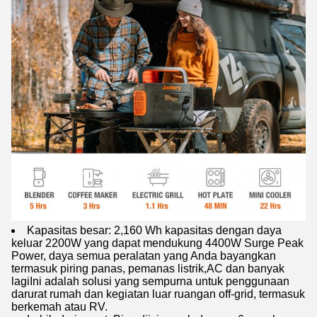
Kapasitas besar: 2,160 Wh kapasitas dengan daya
keluar 2200W yang dapat mendukung 4400W Surge Peak
Power, daya semua peralatan yang Anda bayangkan
termasuk piring panas, pemanas listrik,AC dan banyak
lagiIni adalah solusi yang sempurna untuk penggunaan
darurat rumah dan kegiatan luar ruangan off-grid, termasuk
berkemah atau RV.