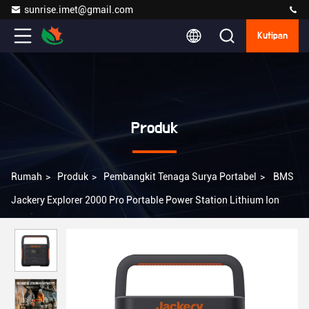
sunrise.imet@gmail.com
Kutipan
Produk
Rumah
>
Produk
>
Pembangkit Tenaga Surya Portabel
>
BMS
Jackery Explorer 2000 Pro Portable Power Station Lithium Ion