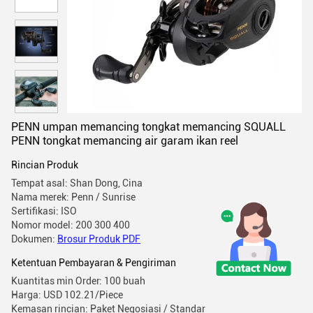
PENN umpan memancing tongkat memancing SQUALL
PENN tongkat memancing air garam ikan reel
Rincian Produk
Tempat asal: Shan Dong, Cina
Nama merek: Penn / Sunrise
Sertifikasi: ISO
Nomor model: 200 300 400
Dokumen:
Brosur Produk PDF
Ketentuan Pembayaran & Pengiriman
Kuantitas min Order: 100 buah
Harga: USD 102.21/Piece
Kemasan rincian: Paket Negosiasi / Standar