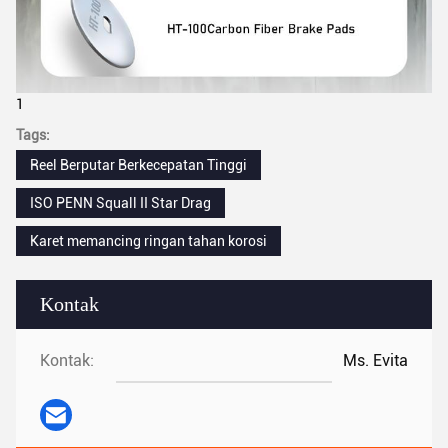
1
Tags:
Reel Berputar Berkecepatan Tinggi
ISO PENN Squall II Star Drag
Karet memancing ringan tahan korosi
Kontak
Kontak:
Ms. Evita