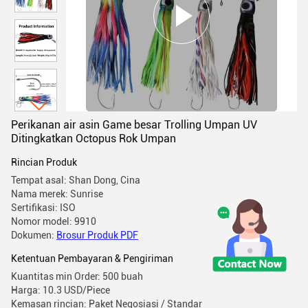
Perikanan air asin Game besar Trolling Umpan UV
Ditingkatkan Octopus Rok Umpan
Rincian Produk
Tempat asal: Shan Dong, Cina
Nama merek: Sunrise
Sertifikasi: ISO
Nomor model: 9910
Dokumen:
Brosur Produk PDF
Ketentuan Pembayaran & Pengiriman
Kuantitas min Order: 500 buah
Harga: 10.3 USD/Piece
Kemasan rincian: Paket Negosiasi / Standar