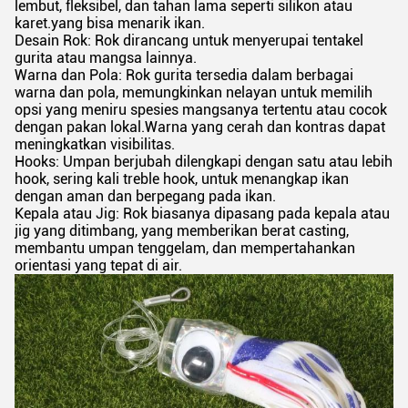
lembut, fleksibel, dan tahan lama seperti silikon atau
karet.yang bisa menarik ikan.
Desain Rok: Rok dirancang untuk menyerupai tentakel
gurita atau mangsa lainnya.
Warna dan Pola: Rok gurita tersedia dalam berbagai
warna dan pola, memungkinkan nelayan untuk memilih
opsi yang meniru spesies mangsanya tertentu atau cocok
dengan pakan lokal.Warna yang cerah dan kontras dapat
meningkatkan visibilitas.
Hooks: Umpan berjubah dilengkapi dengan satu atau lebih
hook, sering kali treble hook, untuk menangkap ikan
dengan aman dan berpegang pada ikan.
Kepala atau Jig: Rok biasanya dipasang pada kepala atau
jig yang ditimbang, yang memberikan berat casting,
membantu umpan tenggelam, dan mempertahankan
orientasi yang tepat di air.