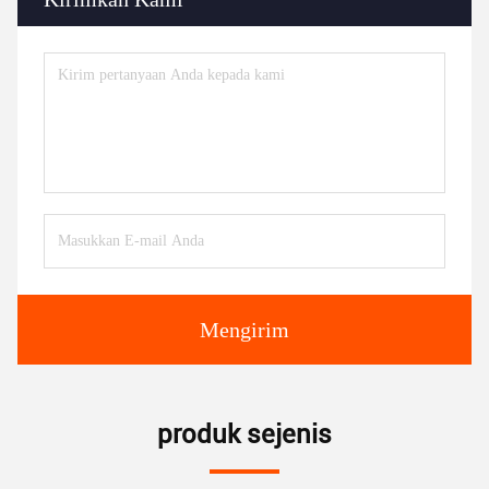
Mengirim
produk sejenis