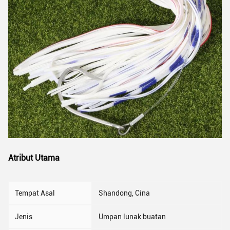
Atribut Utama
Tempat Asal
Shandong, Cina
Jenis
Umpan lunak buatan