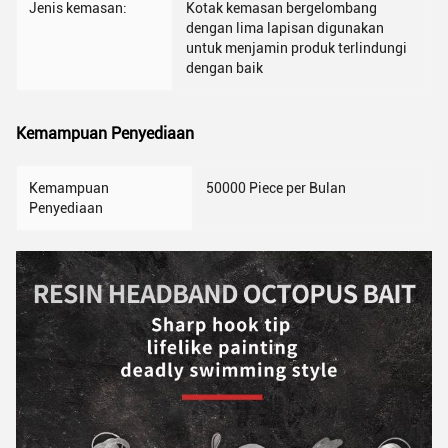
Jenis kemasan:
Kotak kemasan bergelombang
dengan lima lapisan digunakan
untuk menjamin produk terlindungi
dengan baik
Kemampuan Penyediaan
Kemampuan
50000 Piece per Bulan
Penyediaan